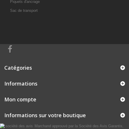
Piquets d'ancrage
Sac de transport
Catégories
Informations
Mon compte
Informations sur votre boutique
Marchand approuvé par la Société des Avis Garantis,