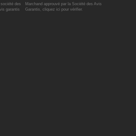
Marchand approuvé par la Société des Avis
Garantis,
cliquez ici pour vérifier
.