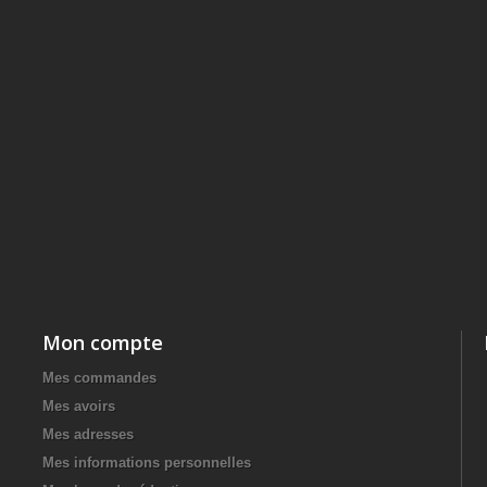
Mon compte
Mes commandes
Mes avoirs
Mes adresses
Mes informations personnelles