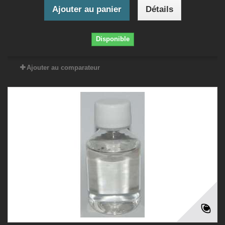
Ajouter au panier
Détails
Disponible
Ajouter au comparateur