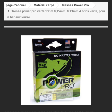
page d'accueil
Matériel carpe
Tresses Power Pro
Tresse power pro verte 135m 0,15mm, 0.13mm 4 brins verte, pour
le bar aux leurre
Agrandir l'image