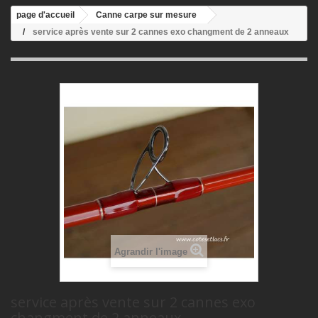
page d'accueil
Canne carpe sur mesure
service après vente sur 2 cannes exo changment de 2 anneaux
Agrandir l'image
service après vente sur 2 cannes exo
changment de 2 anneaux