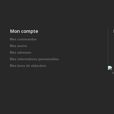
Mon compte
Mes commandes
Mes avoirs
Mes adresses
Mes informations personnelles
Mes bons de réduction