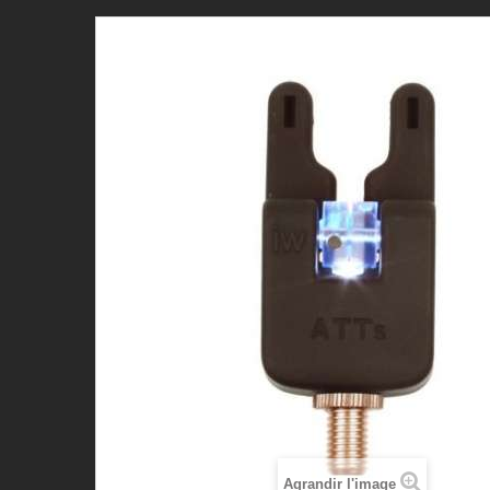
Agrandir l'image