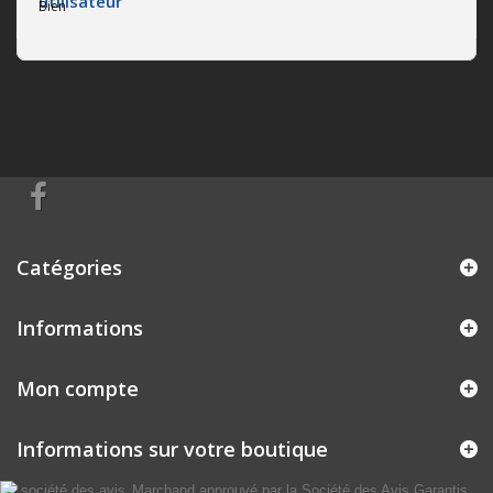
Bien
Catégories
Informations
Mon compte
Informations sur votre boutique
Marchand approuvé par la Société des Avis Garantis,