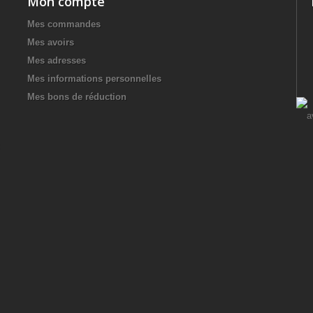
Mon compte
Mes commandes
Mes avoirs
Mes adresses
Mes informations personnelles
Mes bons de réduction