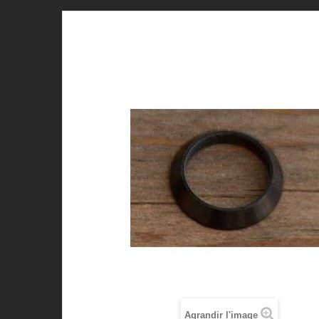
Agrandir l'image